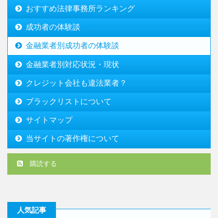
おすすめ法律事務所ランキング
成功者の体験談
金融業者別成功者の体験談
金融業者別対応状況・現状
クレジット会社も違法業者？
ブラックリストについて
サイトマップ
当サイトの著作権について
購読する
人気記事