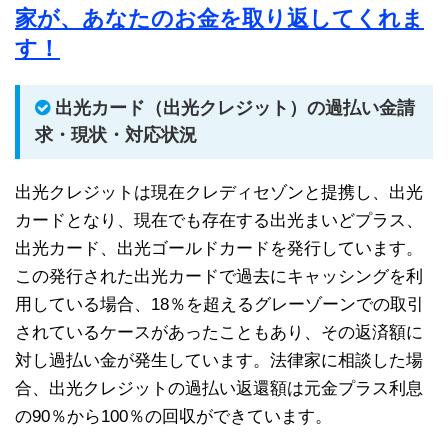
家が、あなたのお金を取り返してくれま
す！
出光カード（出光クレジット）の過払い金請
求・現状・対応状況
出光クレジットは現在クレディセゾンと提携し、出光
カードとなり、現在でも存在する出光まいどプラス、
出光カード、出光ゴールドカードを発行しています。
この発行された出光カードで過去にキャッシングを利
用している場合、18％を超えるグレーゾーンでの取引
されているケースがあったこともあり、その返済額に
対し過払い金が発生しています。法律家に相談した場
合、出光クレジットの過払い返還額は元金プラス利息
の90％から100％の回収ができています。