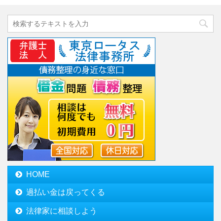
HOME
過払い金は戻ってくる
法律家に相談しよう