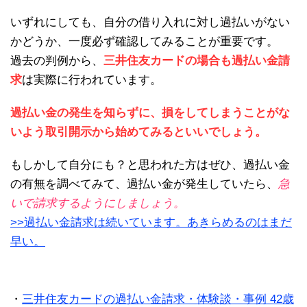
いずれにしても、自分の借り入れに対し過払いがない
かどうか、一度必ず確認してみることが重要です。
過去の判例から、
三井住友カードの場合も過払い金請
求
は実際に行われています。
過払い金の発生を知らずに、損をしてしまうことがな
いよう取引開示から始めてみるといいでしょう。
もしかして自分にも？と思われた方はぜひ、過払い金
の有無を調べてみて、過払い金が発生していたら、
急
いで請求するようにしましょう。
>>過払い金請求は続いています。あきらめるのはまだ
早い。
・
三井住友カードの過払い金請求・体験談・事例 42歳