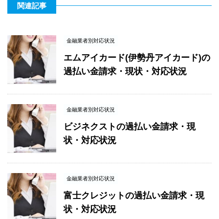
関連記事
金融業者別対応状況
エムアイカード(伊勢丹アイカード)の
過払い金請求・現状・対応状況
金融業者別対応状況
ビジネクストの過払い金請求・現
状・対応状況
金融業者別対応状況
富士クレジットの過払い金請求・現
状・対応状況