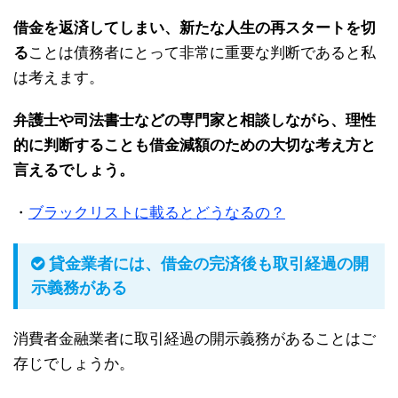
借金を返済してしまい、新たな人生の再スタートを切
る
ことは債務者にとって非常に重要な判断であると私
は考えます。
弁護士や司法書士などの専門家と相談しながら、理性
的に判断することも借金減額のための大切な考え方と
言えるでしょう。
・
ブラックリストに載るとどうなるの？
貸金業者には、借金の完済後も取引経過の開
示義務がある
消費者金融業者に取引経過の開示義務があることはご
存じでしょうか。