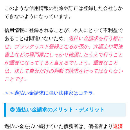
このような信用情報の削除や訂正は登録した会社しか
できないようになっています。
信用情報に登録されることが、本人にとって不利益で
あることは間違いないため、
過払い金請求を行う際に
は、ブラックリスト登録となるか否か、弁護士や司法
書士などの専門家にしっかり確認したうえで行うこと
が重要になってくると言えるでしょう。重要なこと
は、決して自分だけの判断で請求を行ってはならない
ことです。
＞＞過払い金請求に強い法律家はコチラ
過払い金請求のメリット・デメリット
過払い金を払い続けていた債務者は、債権者より
返済