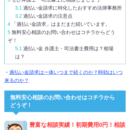
3.1
過払い金請求に特化したおすすめ法律事務所
3.2
過払い金請求の注意点
4
「過払い金請求」はまだまだ続いています。
5
無料安心相談のお問い合わせはコチラからどう
ぞ！
5.1
過払い金 弁護士・司法書士費用は？相場
は？
・
過払い金請求は一体いつまで続くのか？時効はいつ
来るのか？
無料安心相談のお問い合わせはコチラから
どうぞ！
豊富な相談実績！初期費用0円！相談