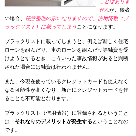
ことはありま
せん
が、後者
の場合、
任意整理の形になりますので、信用情報（ブ
ラックリスト）に載ってしまう
ことになります。
ブラックリストに載ってしまうと、例えば新しく住宅
ローンを組んだり、車のローンを組んだり等融資を受
けようとするとき、こういった事故情報があると判断
された場合には融資は行われません。
また、今現在使っているクレジットカードも使えなく
なる可能性が高くなり、新たにクレジットカードを作
ることも不可能となります。
ブラックリスト（信用情報）に登録されるということ
は、
それなりのデメリットが発生する
ということなの
です。