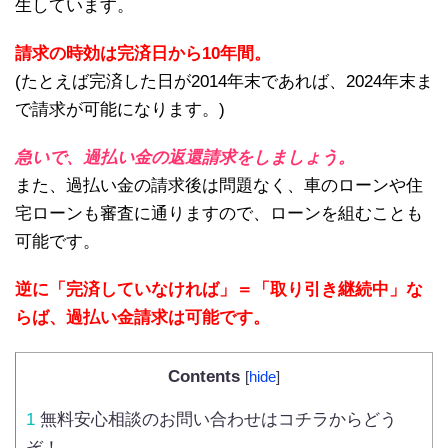
生しています。
請求の時効は完済日から10年間。
(たとえば完済した日が2014年末であれば、2024年末ま
で請求が可能になります。)
急いで、過払い金の返還請求をしましょう。
また、過払い金の請求後は問題なく、車のローンや住
宅ローンも審査に通りますので、ローンを組むことも
可能です。
逆に「完済していなければ」＝「取り引き継続中」な
らば、過払い金請求は可能です。
Contents
[
hide
]
1
無料安心相談のお問い合わせはコチラからどう
ぞ！