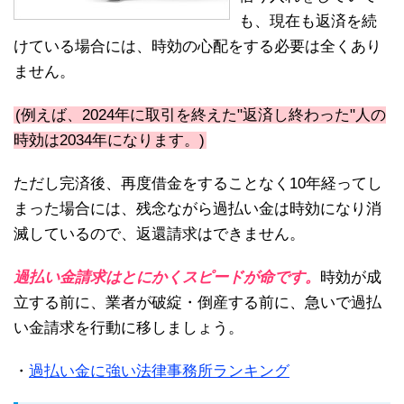
も、現在も返済を続
けている場合には、時効の心配をする必要は全くあり
ません。
(例えば、2024年に取引を終えた"返済し終わった"人の
時効は2034年になります。)
ただし完済後、再度借金をすることなく10年経ってし
まった場合には、残念ながら過払い金は時効になり消
滅しているので、返還請求はできません。
過払い金請求はとにかくスピードが命です。
時効が成
立する前に、業者が破綻・倒産する前に、急いで過払
い金請求を行動に移しましょう。
・
過払い金に強い法律事務所ランキング