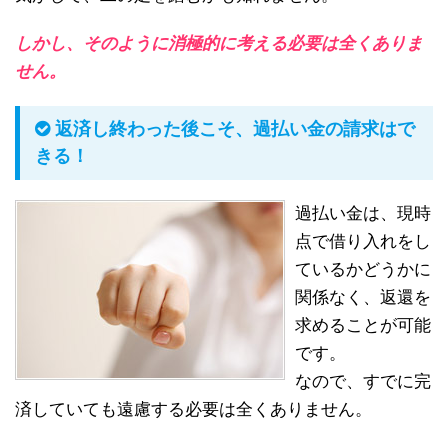
しかし、そのように消極的に考える必要は全くありま
せん。
返済し終わった後こそ、過払い金の請求はで
きる！
過払い金は、現時
点で借り入れをし
ているかどうかに
関係なく、返還を
求めることが可能
です。
なので、すでに完
済していても遠慮する必要は全くありません。