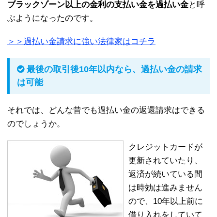
ブラックゾーン以上の金利の支払い金を過払い金
と呼
ぶようになったのです。
＞＞過払い金請求に強い法律家はコチラ
最後の取引後10年以内なら、過払い金の請求
は可能
それでは、どんな昔でも過払い金の返還請求はできる
のでしょうか。
クレジットカードが
更新されていたり、
返済が続いている間
は時効は進みません
ので、10年以上前に
借り入れをしていて