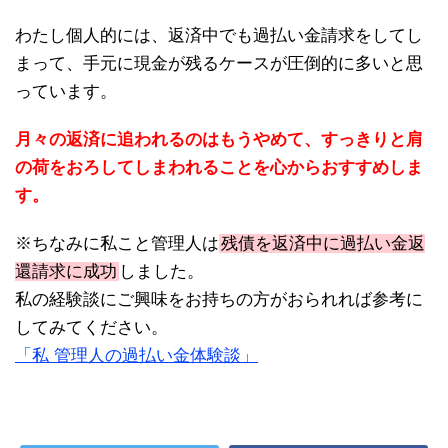
わたし個人的には、返済中でも過払い金請求をしてし
まって、手元に現金が残るケースが圧倒的に多いと思
っています。
月々の返済に追われるのはもうやめて、すっきりと肩
の荷をおろしてしまわれることを心からおすすめしま
す。
※ちなみに私こと管理人は
残債を返済中に過払い金返
還請求に成功
しました。
私の経験談にご興味をお持ちの方がおられれば参考に
してみてください。
「私 管理人の過払い金体験談」