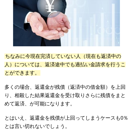
ちなみに今現在完済していない人（現在も返済中の
人）については、返済途中でも過払い金請求を行うこ
とができます。
多くの場合、返還金が残債（返済中の借金額）を上回
り、相殺した結果返還金を受け取りさらに残債をまと
めて返済、が可能になります。
とはいえ、返還金を残債が上回ってしまうケースも0％
とは言い切れないでしょう。