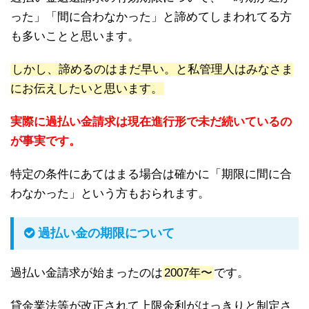
った」「間に合わなかった」と諦めてしまわれてる方
も多いことと思います。
しかし、諦めるのはまだ早い。と私管理人はみなさま
にお伝えしたいと思います。
実際に過払い金請求は現在進行形で未だ続いているの
が事実です。
特定の条件にあてはまる場合は確かに「期限に間に合
わなかった」という方もおられます。
過払い金の期限について
過払い金請求が始まったのは
2007年〜
です。
貸金業法等が改正されて上限金利がはっきりと制定さ