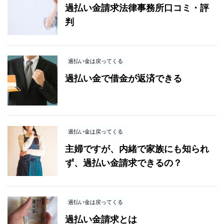
過払い金請求法律事務所口コミ・評
判
過払い金は戻ってくる
過払い金で借金が返済できる
過払い金は戻ってくる
主婦ですが、内緒で家族にも知られ
ず、過払い金請求できるの？
過払い金は戻ってくる
過払い金請求とは