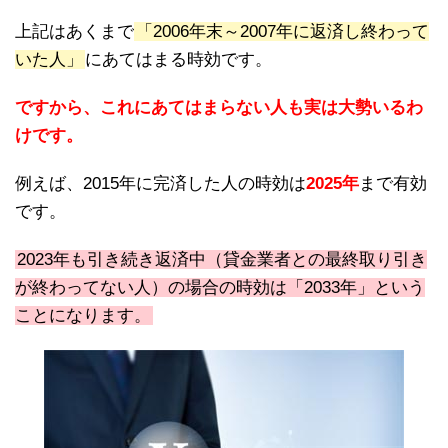
上記はあくまで
「2006年末～2007年に返済し終わって
いた人」
にあてはまる時効です。
ですから、これにあてはまらない人も実は大勢いるわ
けです。
例えば、2015年に完済した人の時効は
2025年
まで有効
です。
2023年も引き続き返済中（貸金業者との最終取り引き
が終わってない人）の場合の時効は「2033年」という
ことになります。