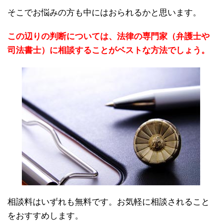
そこでお悩みの方も中にはおられるかと思います。
この辺りの判断については、法律の専門家（弁護士や
司法書士）に相談することがベストな方法でしょう。
相談料はいずれも無料です。お気軽に相談されること
をおすすめします。