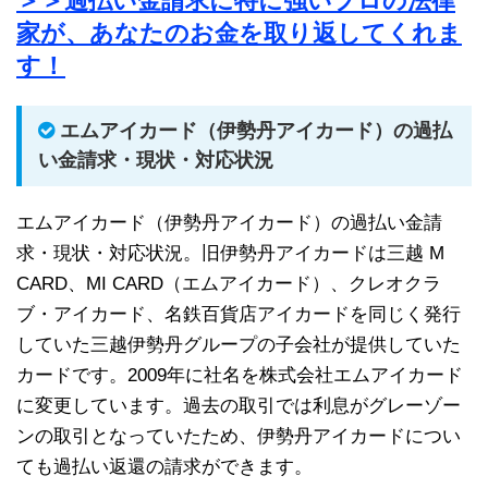
＞＞過払い金請求に特に強いプロの法律
家が、あなたのお金を取り返してくれま
す！
エムアイカード（伊勢丹アイカード）の過払
い金請求・現状・対応状況
エムアイカード（伊勢丹アイカード）の過払い金請
求・現状・対応状況。旧伊勢丹アイカードは三越 M
CARD、MI CARD（エムアイカード）、クレオクラ
ブ・アイカード、名鉄百貨店アイカードを同じく発行
していた三越伊勢丹グループの子会社が提供していた
カードです。2009年に社名を株式会社エムアイカード
に変更しています。過去の取引では利息がグレーゾー
ンの取引となっていたため、伊勢丹アイカードについ
ても過払い返還の請求ができます。