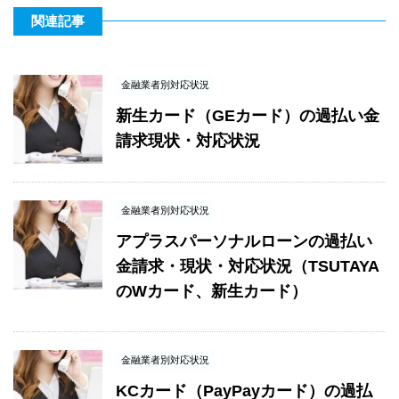
関連記事
金融業者別対応状況
新生カード（GEカード）の過払い金
請求現状・対応状況
金融業者別対応状況
アプラスパーソナルローンの過払い
金請求・現状・対応状況（TSUTAYA
のWカード、新生カード）
金融業者別対応状況
KCカード（PayPayカード）の過払