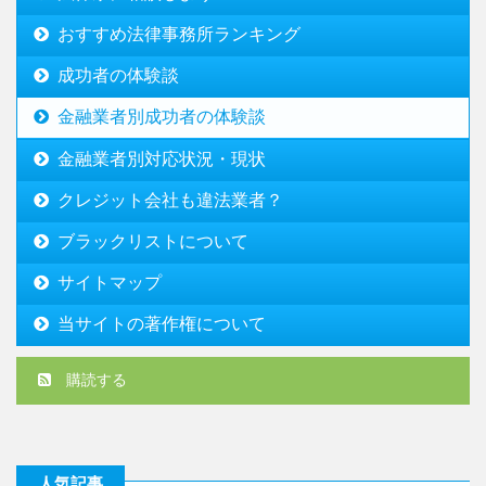
おすすめ法律事務所ランキング
成功者の体験談
金融業者別成功者の体験談
金融業者別対応状況・現状
クレジット会社も違法業者？
ブラックリストについて
サイトマップ
当サイトの著作権について
購読する
人気記事