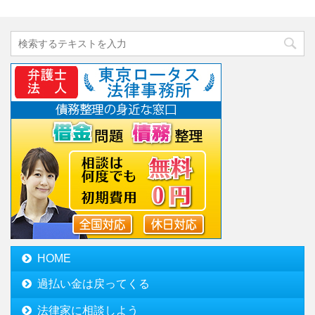
HOME
過払い金は戻ってくる
法律家に相談しよう