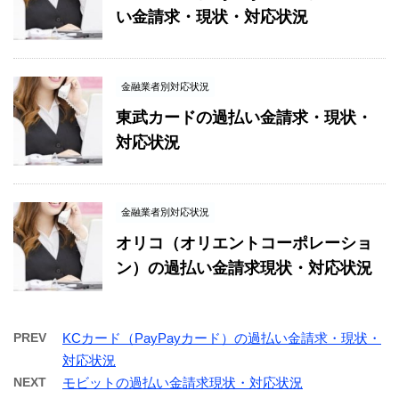
い金請求・現状・対応状況
金融業者別対応状況
東武カードの過払い金請求・現状・
対応状況
金融業者別対応状況
オリコ（オリエントコーポレーショ
ン）の過払い金請求現状・対応状況
PREV
KCカード（PayPayカード）の過払い金請求・現状・
対応状況
NEXT
モビットの過払い金請求現状・対応状況