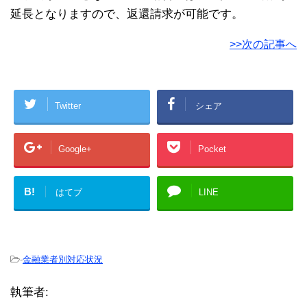
延長となりますので、返還請求が可能です。
>>次の記事へ
Twitter
シェア
Google+
Pocket
B!
はてブ
LINE
-
金融業者別対応状況
執筆者: