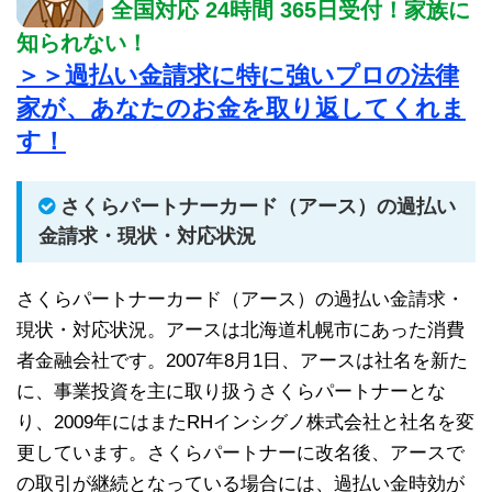
全国対応 24時間 365日受付！家族に
知られない！
＞＞過払い金請求に特に強いプロの法律
家が、あなたのお金を取り返してくれま
す！
さくらパートナーカード（アース）の過払い
金請求・現状・対応状況
さくらパートナーカード（アース）の過払い金請求・
現状・対応状況。アースは北海道札幌市にあった消費
者金融会社です。2007年8月1日、アースは社名を新た
に、事業投資を主に取り扱うさくらパートナーとな
り、2009年にはまたRHインシグノ株式会社と社名を変
更しています。さくらパートナーに改名後、アースで
の取引が継続となっている場合には、過払い金時効が