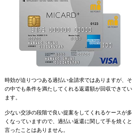
時効が迫りつつある過払い金請求ではありますが、そ
の中でも条件を満たしてくれる返還額が回収できてい
ます。
少ない交渉の段階で良い提案をしてくれるケースが多
くなっていますので、過払い返還に関して手を焼くと
言ったことはありません。