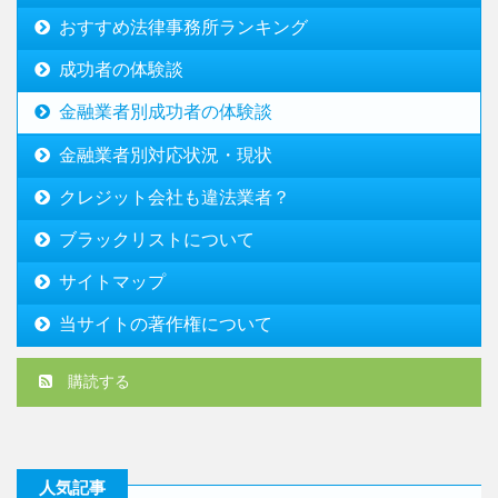
おすすめ法律事務所ランキング
成功者の体験談
金融業者別成功者の体験談
金融業者別対応状況・現状
クレジット会社も違法業者？
ブラックリストについて
サイトマップ
当サイトの著作権について
購読する
人気記事