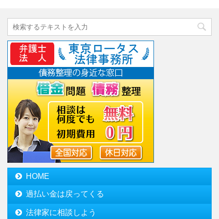
HOME
過払い金は戻ってくる
法律家に相談しよう