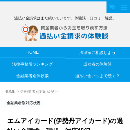
過払い金請求はまだ続いています。体験談・口コミ・解説。
HOME
法律家に相談しよう
法律事務所ランキング
成功者の体験談
金融業者別体験談
過払い金いつまで続く？
HOME
>
金融業者別対応状況
>
金融業者別対応状況
エムアイカード(伊勢丹アイカード)の過