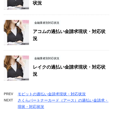
状況
金融業者別対応状況
アコムの過払い金請求現状・対応状
況
金融業者別対応状況
レイクの過払い金請求現状・対応状
況
PREV
モビットの過払い金請求現状・対応状況
NEXT
さくらパートナーカード（アース）の過払い金請求・
現状・対応状況