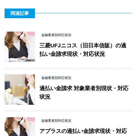
関連記事
金融業者別対応状況
三菱UFJニコス（旧日本信販）の過
払い金請求現状・対応状況
金融業者別対応状況
過払い金請求 対象業者別現状・対応
状況
金融業者別対応状況
アプラスの過払い金請求現状・対応