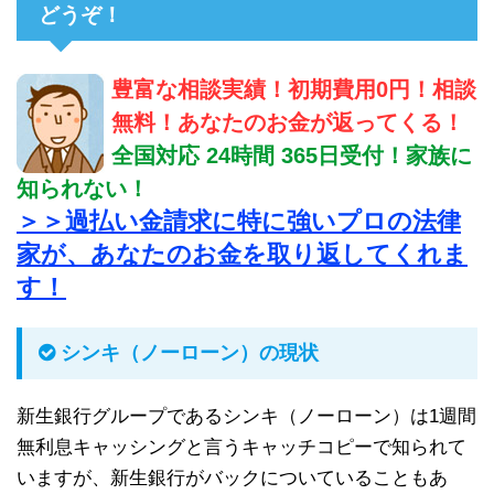
どうぞ！
豊富な相談実績！初期費用0円！相談
無料！あなたのお金が返ってくる！
全国対応 24時間 365日受付！家族に
知られない！
＞＞過払い金請求に特に強いプロの法律
家が、あなたのお金を取り返してくれま
す！
シンキ（ノーローン）の現状
新生銀行グループであるシンキ（ノーローン）は1週間
無利息キャッシングと言うキャッチコピーで知られて
いますが、新生銀行がバックについていることもあ