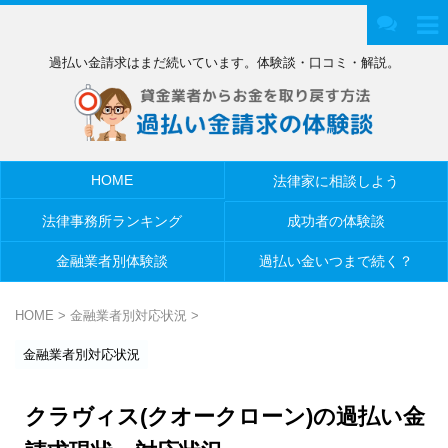
過払い金請求はまだ続いています。体験談・口コミ・解説。
HOME
法律家に相談しよう
法律事務所ランキング
成功者の体験談
金融業者別体験談
過払い金いつまで続く？
HOME
>
金融業者別対応状況
>
金融業者別対応状況
クラヴィス(クオークローン)の過払い金