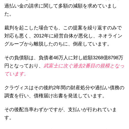
過払い金の請求に関して多額の減額を求めていまし
た。
裁判を起こした場合でも、この提案を繰り返すのみで
対応も悪く、2012年に経営自体が悪化し、ネオライン
グループから離脱したのちに、倒産しています。
その負債額は、負債者46万人に対し総額3268億8798万
円となっており、
武富士に次ぐ過去2番目の規模となっ
ています。
クラヴィスはその後約2年間の財産処分や過払い債務の
調査を行い、債権届け出書を発送しています。
その後配当率わずかですが、支払いが行われていま
す。