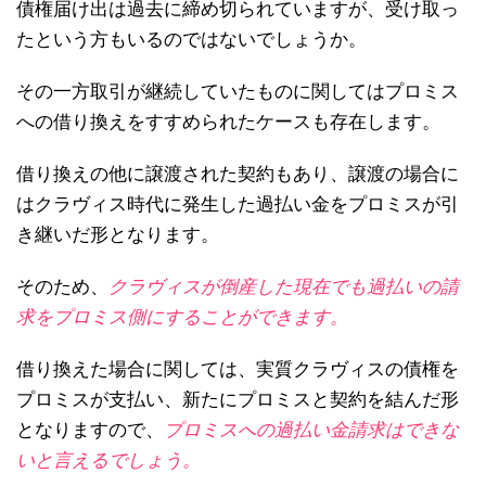
債権届け出は過去に締め切られていますが、受け取っ
たという方もいるのではないでしょうか。
その一方取引が継続していたものに関してはプロミス
への借り換えをすすめられたケースも存在します。
借り換えの他に譲渡された契約もあり、譲渡の場合に
はクラヴィス時代に発生した過払い金をプロミスが引
き継いだ形となります。
そのため、
クラヴィスが倒産した現在でも過払いの請
求をプロミス側にすることができます。
借り換えた場合に関しては、実質クラヴィスの債権を
プロミスが支払い、新たにプロミスと契約を結んだ形
となりますので、
プロミスへの過払い金請求はできな
いと言えるでしょう。