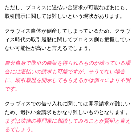
ただし、プロミスに過払い金請求が可能なばあにも、
取引開示に関しては難しいという現状があります。
クラヴィス自体が倒産してしまっているため、クラヴ
ィス時代の取引履歴に関してプロミス側も把握してい
ない可能性が高いと言えるでしょう。
自分自身で取引の確証を得られるものが残っている場
合には過払いの請求も可能ですが、そうでない場合
に、取引履歴を開示してもらえるかは個々により不明
です。
クラヴィスでの借り入れに関しては開示請求が難しい
ため、過払い金請求もかなり難しいものとなります。
まずは法律の専門家に相談してみることが賢明と言え
るでしょう。