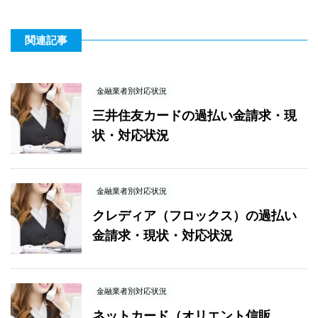
関連記事
金融業者別対応状況
三井住友カードの過払い金請求・現
状・対応状況
金融業者別対応状況
クレディア（フロックス）の過払い
金請求・現状・対応状況
金融業者別対応状況
ネットカード（オリエント信販、