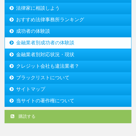
法律家に相談しよう
おすすめ法律事務所ランキング
成功者の体験談
金融業者別成功者の体験談
金融業者別対応状況・現状
クレジット会社も違法業者？
ブラックリストについて
サイトマップ
当サイトの著作権について
購読する