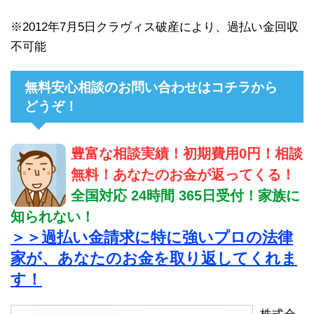
※2012年7月5日クラヴィス破産により、過払い金回収
不可能
無料安心相談のお問い合わせはコチラから
どうぞ！
豊富な相談実績！初期費用0円！相談
無料！あなたのお金が返ってくる！
全国対応 24時間 365日受付！家族に
知られない！
＞＞過払い金請求に特に強いプロの法律
家が、あなたのお金を取り返してくれま
す！