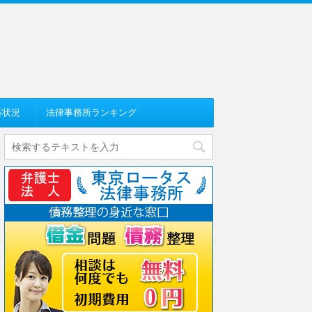
応状況
法律事務所ランキング