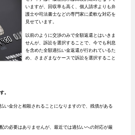
いますが、回収率も高く、個人請求よりも弁
護士や司法書士などの専門家に柔軟な対応を
見せています。
以前のように交渉のみで全額返還とはいきま
せんが、訴訟を選択することで、今でも利息
を含めた全額過払い金返還が行われているた
め、さまざまなケースで訴訟を選択すること
す。
払い金分と相殺されることになりますので、残債がある
配の必要はありませんが、最近では過払いへの対応が厳