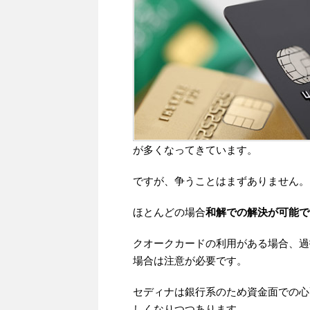
が多くなってきています。
ですが、争うことはまずありません。
ほとんどの場合
和解での解決が可能で
クオークカードの利用がある場合、過
場合は注意が必要です。
セディナは銀行系のため資金面での心
しくなりつつあります。