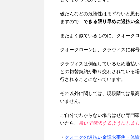
破たんなどの危険性はまずないと思わ
ますので、
できる限り早めに過払い金
またよく似ているものに、クオークロ
クオークローンは、クラヴィスに称号
クラヴィスは倒産しているため過払い
との切替契約が取り交わされている場
行されることになっています。
それ以外に関しては、現段階では最高
いません。
ご自分でわからない場合はぜひ専門家
いたら、
急いで請求するようにしまし
・
クォークの過払い金請求事例・体験