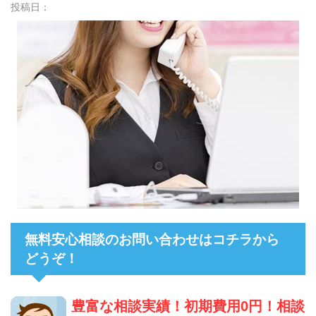
投稿日：
無料安心相談のお問い合わせはコチラから
どうぞ！
豊富な相談実績！初期費用0円！相談