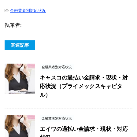
-
金融業者別対応状況
執筆者:
関連記事
金融業者別対応状況
キャスコの過払い金請求・現状・対
応状況（プライメックスキャピタ
ル）
金融業者別対応状況
エイワの過払い金請求・現状・対応