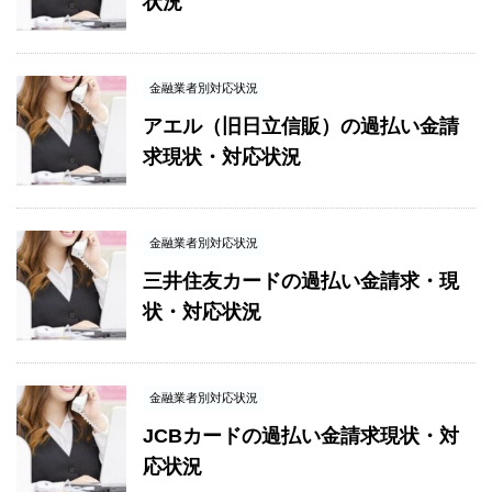
状況
金融業者別対応状況
アエル（旧日立信販）の過払い金請
求現状・対応状況
金融業者別対応状況
三井住友カードの過払い金請求・現
状・対応状況
金融業者別対応状況
JCBカードの過払い金請求現状・対
応状況