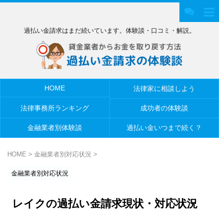
過払い金請求はまだ続いています。体験談・口コミ・解説。
HOME
法律家に相談しよう
法律事務所ランキング
成功者の体験談
金融業者別体験談
過払い金いつまで続く？
HOME
>
金融業者別対応状況
>
金融業者別対応状況
レイクの過払い金請求現状・対応状況