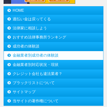
HOME
過払い金は戻ってくる
法律家に相談しよう
おすすめ法律事務所ランキング
成功者の体験談
金融業者別成功者の体験談
金融業者別対応状況・現状
クレジット会社も違法業者？
ブラックリストについて
サイトマップ
当サイトの著作権について