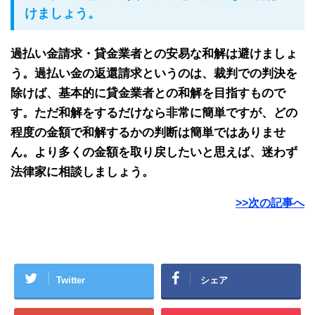
けましょう。
過払い金請求・貸金業者との安易な和解は避けましょ
う。過払い金の返還請求というのは、裁判での判決を
除けば、基本的に貸金業者との和解を目指すもので
す。ただ和解をするだけなら非常に簡単ですが、どの
程度の金額で和解するかの判断は簡単ではありませ
ん。より多くの金額を取り戻したいと思えば、迷わず
法律家に相談しましょう。
>>次の記事へ
Twitter
シェア