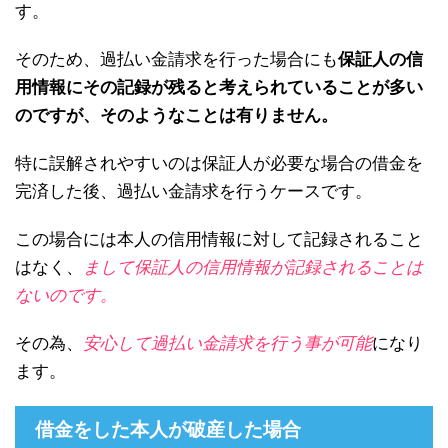
す。
そのため、過払い金請求を行った場合にも
保証人の信
用情報にその記録が残ると考えられていることが多い
のですが、そのようなことは有りません。
特に誤解されやすいのは保証人が必要な場合の借金を
完済した後、過払い金請求を行うケースです。
この場合には本人の信用情報に対して記録されること
はなく、
まして保証人の信用情報が記録されることは
ないのです。
その為、
安心して過払い金請求を行う事が可能
になり
ます。
借金をした本人が破産した場合