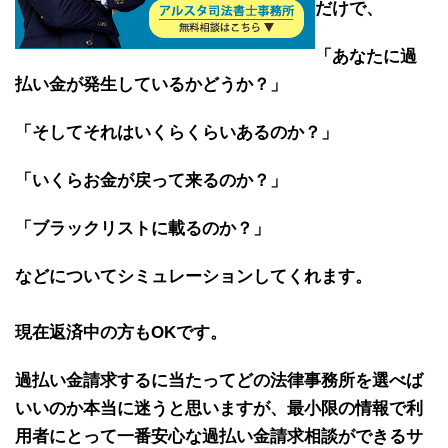
だけ
で、
「あなたに過
払い金が発生しているかどうか？」
「そしてそれはいくらくらいあるのか？」
「いくらお金が戻って来るのか？」
「ブラックリストに載るのか？」
などについてシミュレーションしてくれます。
現在返済中の方もOKです。
過払い金請求するに当たってどの法律事務所を選べば
いいのか本当に迷うと思いますが、最小限の情報で利
用者にとって一番安心な過払い金請求相談ができるサ