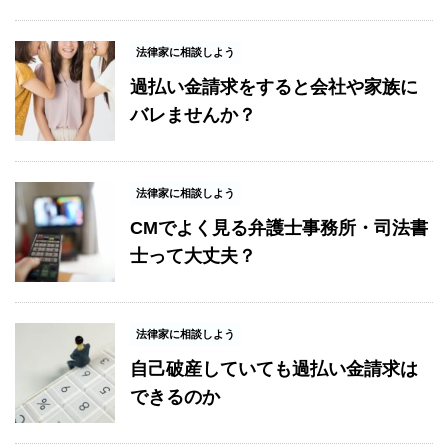
法律家に相談しよう
過払い金請求をすると会社や家族に
バレませんか？
法律家に相談しよう
CMでよく見る弁護士事務所・司法書
士って大丈夫？
法律家に相談しよう
自己破産していても過払い金請求は
できるのか