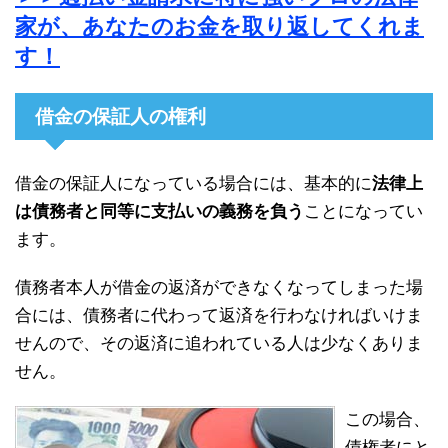
家が、あなたのお金を取り返してくれま
す！
借金の保証人の権利
借金の保証人になっている場合には、基本的に
法律上
は債務者と同等に支払いの義務を負う
ことになってい
ます。
債務者本人が借金の返済ができなくなってしまった場
合には、債務者に代わって返済を行わなければいけま
せんので、その返済に追われている人は少なくありま
せん。
この場合、
債権者にと