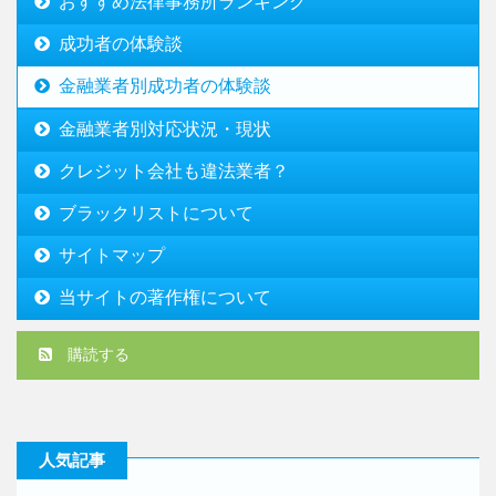
おすすめ法律事務所ランキング
成功者の体験談
金融業者別成功者の体験談
金融業者別対応状況・現状
クレジット会社も違法業者？
ブラックリストについて
サイトマップ
当サイトの著作権について
購読する
人気記事