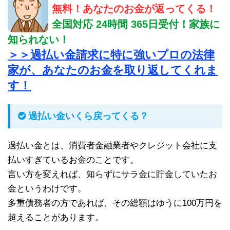
無料！あなたのお金が返ってくる！
全国対応 24時間 365日受付！家族に
知られない！
＞＞過払い金請求に特に強いプロの法律
家が、あなたのお金を取り返してくれま
す！
過払い金いくら戻ってくる？
過払い金とは、消費者金融業者やクレジット会社に支
払いすぎているお金のことです。
言い方を変えれば、知らずにサラ金に貯金していたお
金というわけです。
多重債務者の方であれば、その総額はゆうに100万円を
超えることがあります。