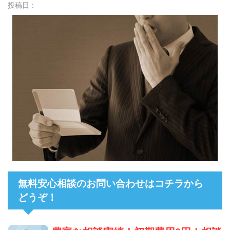
投稿日：
無料安心相談のお問い合わせはコチラから
どうぞ！