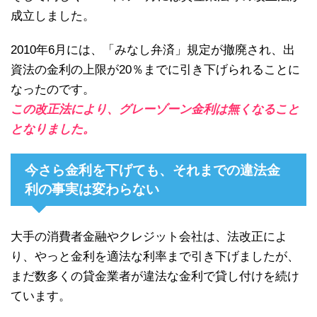
成立しました。
2010年6月には、「みなし弁済」規定が撤廃され、出
資法の金利の上限が20％までに引き下げられることに
なったのです。
この改正法により、グレーゾーン金利は無くなること
となりました。
今さら金利を下げても、それまでの違法金
利の事実は変わらない
大手の消費者金融やクレジット会社は、法改正によ
り、やっと金利を適法な利率まで引き下げましたが、
まだ数多くの貸金業者が違法な金利で貸し付けを続け
ています。