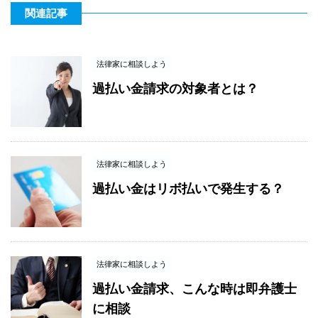
関連記事
法律家に相談しよう
過払い金請求の対象者とは？
法律家に相談しよう
過払い金はリボ払いで発生する？
法律家に相談しよう
過払い金請求、こんな時は即弁護士
に相談