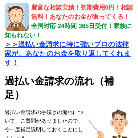
豊富な相談実績！初期費用0円！相談
無料！あなたのお金が返ってくる！
全国対応 24時間 365日受付！家族に
知られない！
＞＞過払い金請求に特に強いプロの法律
家が、あなたのお金を取り返してくれま
す！
過払い金請求の流れ（補
足）
過払い金請求の手続きの流れにつ
いて、ご質問がありましたので、
今一度補足説明しておくことにし