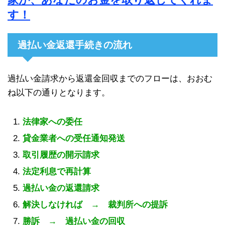
す！
過払い金返還手続きの流れ
過払い金請求から返還金回収までのフローは、おおむ
ね以下の通りとなります。
法律家への委任
貸金業者への受任通知発送
取引履歴の開示請求
法定利息で再計算
過払い金の返還請求
解決しなければ → 裁判所への提訴
勝訴 → 過払い金の回収