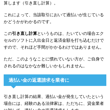
算します（引き直し計算）。
これによって、当該取引において過払いが生じている
かどうかがわかるのです。
この
引き直し計算
というものは、たいていの場合エク
セルのソフトに入出金日と返済金額を打ち込むだけで
すので、それほど手間がかかるわけではありません。
ただ、このようなことに慣れていない方が、ご自身で
されるのはなかなか難しいかもしれません。
過払い金の返還請求を業者に
引き直し計算の結果、過払い金が発生していたという
場合には、経験のある法律家は、ただちに、貸金業者