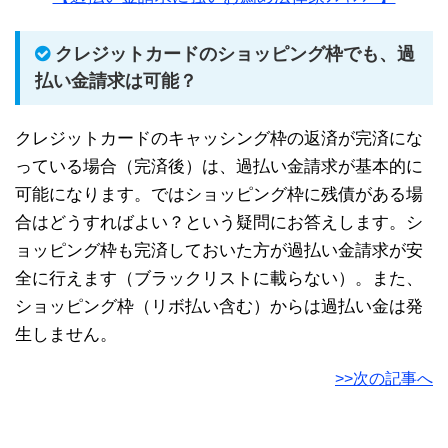
クレジットカードのショッピング枠でも、過
払い金請求は可能？
クレジットカードのキャッシング枠の返済が完済にな
っている場合（完済後）は、過払い金請求が基本的に
可能になります。ではショッピング枠に残債がある場
合はどうすればよい？という疑問にお答えします。シ
ョッピング枠も完済しておいた方が過払い金請求が安
全に行えます（ブラックリストに載らない）。また、
ショッピング枠（リボ払い含む）からは過払い金は発
生しません。
>>次の記事へ