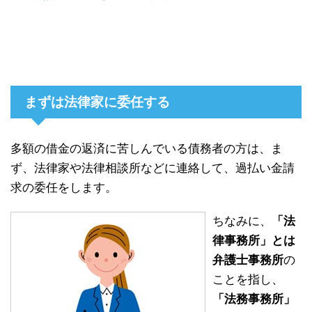
まずは法律家に委任する
多額の借金の返済に苦しんでいる債務者の方は、ま
ず、法律家や法律相談所などに連絡して、過払い金請
求の委任をします。
ちなみに、
「法
律事務所」とは
弁護士事務所
の
ことを指し、
「法務事務所」