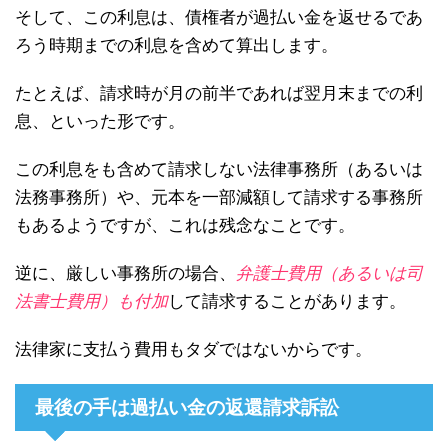
そして、この利息は、債権者が過払い金を返せるであ
ろう時期までの利息を含めて算出します。
たとえば、請求時が月の前半であれば翌月末までの利
息、といった形です。
この利息をも含めて請求しない法律事務所（あるいは
法務事務所）や、元本を一部減額して請求する事務所
もあるようですが、これは残念なことです。
逆に、厳しい事務所の場合、
弁護士費用（あるいは司
法書士費用）も付加
して請求することがあります。
法律家に支払う費用もタダではないからです。
最後の手は過払い金の返還請求訴訟