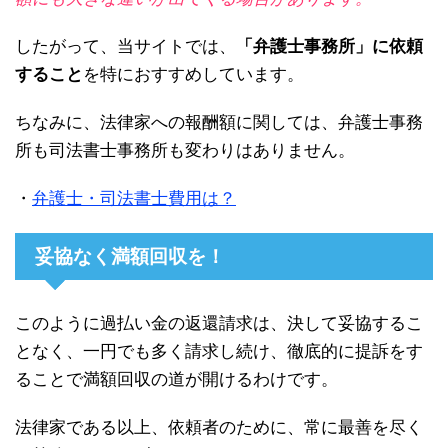
したがって、当サイトでは、
「弁護士事務所」に依頼
すること
を特におすすめしています。
ちなみに、法律家への報酬額に関しては、弁護士事務
所も司法書士事務所も変わりはありません。
・
弁護士・司法書士費用は？
妥協なく満額回収を！
このように過払い金の返還請求は、決して妥協するこ
となく、一円でも多く請求し続け、徹底的に提訴をす
ることで満額回収の道が開けるわけです。
法律家である以上、依頼者のために、常に最善を尽く