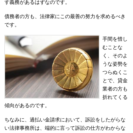
す義務があるはずなのです。
債務者の方も、法律家にこの最善の努力を求めるべき
です。
手間を惜し
むことな
く、そのよ
うな姿勢を
つらぬくこ
とで、貸金
業者の方も
折れてくる
傾向があるのです。
ちなみに、過払い金請求において、訴訟をしたがらな
い法律事務所は、端的に言って訴訟の仕方がわからな