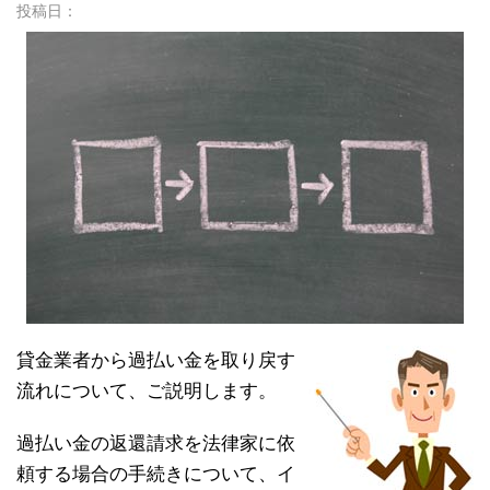
投稿日：
貸金業者から過払い金を取り戻す
流れについて、ご説明します。
過払い金の返還請求を法律家に依
頼する場合の手続きについて、イ