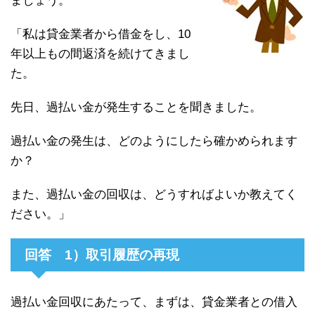
ましょう。
「私は貸金業者から借金をし、10
年以上もの間返済を続けてきまし
た。
先日、過払い金が発生することを聞きました。
過払い金の発生は、どのようにしたら確かめられます
か？
また、過払い金の回収は、どうすればよいか教えてく
ださい。」
回答 1）取引履歴の再現
過払い金回収にあたって、まずは、貸金業者との借入