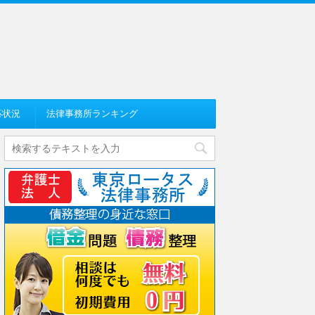
応状況
法律事務所ランキング