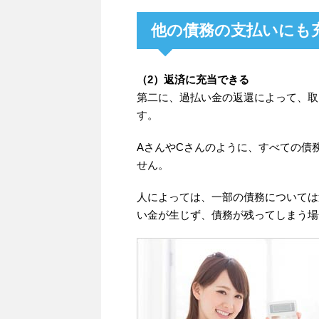
他の債務の支払いにも
（2）返済に充当できる
第二に、過払い金の返還によって、取
す。
AさんやCさんのように、すべての債
せん。
人によっては、一部の債務については
い金が生じず、債務が残ってしまう場