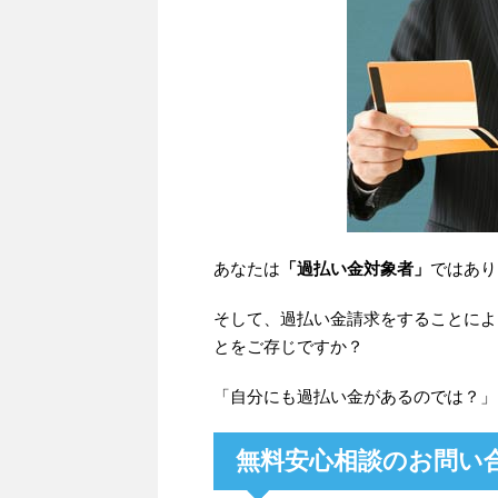
あなたは
「過払い金対象者」
ではあり
そして、過払い金請求をすることによ
とをご存じですか？
「自分にも過払い金があるのでは？」
無料安心相談のお問い