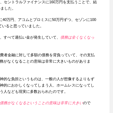
、セントラルファイナンスに160万円を支払うことで、結
いました。
40万円、アコムとプロミスに50万円ずつ、セゾンに100
ていると思っていました。
、すべて過払い金が発生していて、
債務は全くなくなっ
消費者金融に対して多額の債務を背負っていて、その支払
務がなくなることの意味は非常に大きいものがありま
神的な負担というものは、一般の人が想像するよりもず
神的におかしくなってしまう人、ホームレスになってし
う人なども現実に多数おられたのです。
債務がなくなるということの意味は非常に大きい
ので