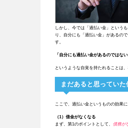
しかし、今では「過払い金」というも
り、自分にも「過払い金」があるので
す。
「自分にも過払い金があるのではない
というような自覚を持たれることは、
まだあると思っていた
ここで、過払い金というものの効果に
（1）借金がなくなる
まず、第1のポイントとして、
債務が