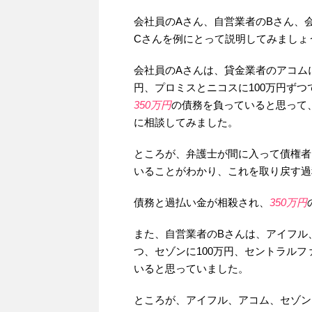
会社員のAさん、自営業者のBさん、
Cさんを例にとって説明してみましょ
会社員のAさんは、貸金業者のアコムに
円、プロミスとニコスに100万円ずつ
350万円
の債務を負っていると思って
に相談してみました。
ところが、弁護士が間に入って債権者
いることがわかり、これを取り戻す過
債務と過払い金が相殺され、
350万円
また、自営業者のBさんは、アイフル
つ、セゾンに100万円、セントラルフ
いると思っていました。
ところが、アイフル、アコム、セゾン