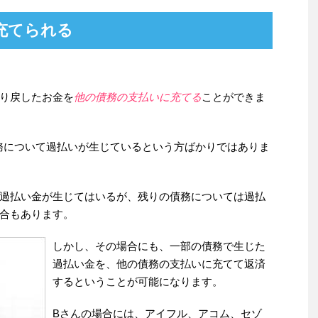
充てられる
り戻したお金を
他の債務の支払いに充てる
ことができま
務について過払いが生じているという方ばかりではありま
過払い金が生じてはいるが、残りの債務については過払
合もあります。
しかし、その場合にも、一部の債務で生じた
過払い金を、他の債務の支払いに充てて返済
するということが可能になります。
Bさんの場合には、アイフル、アコム、セゾ