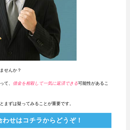
ませんか？
って、
借金を相殺して一気に返済できる
可能性があるこ
とまずは疑ってみることが重要です。
合わせはコチラからどうぞ！