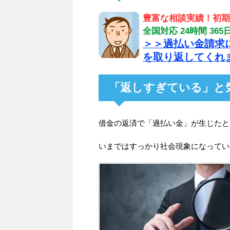
豊富な相談実績！初期
全国対応 24時間 3
＞＞過払い金請求
を取り返してくれ
「返しすぎている」と
借金の返済で「過払い金」が生じたと
いまではすっかり社会現象になってい