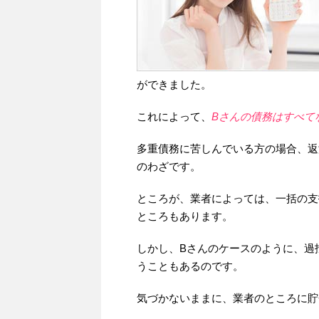
ができました。
これによって、
Bさんの債務はすべて
多重債務に苦しんでいる方の場合、返
のわざです。
ところが、業者によっては、一括の支
ところもあります。
しかし、Bさんのケースのように、過
うこともあるのです。
気づかないままに、業者のところに貯