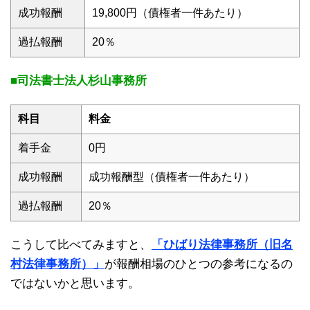
成功報酬
19,800円（債権者一件あたり）
過払報酬
20％
■司法書士法人杉山事務所
科目
料金
着手金
0円
成功報酬
成功報酬型（債権者一件あたり）
過払報酬
20％
こうして比べてみますと、
「ひばり法律事務所（旧名
村法律事務所）」
が報酬相場のひとつの参考になるの
ではないかと思います。