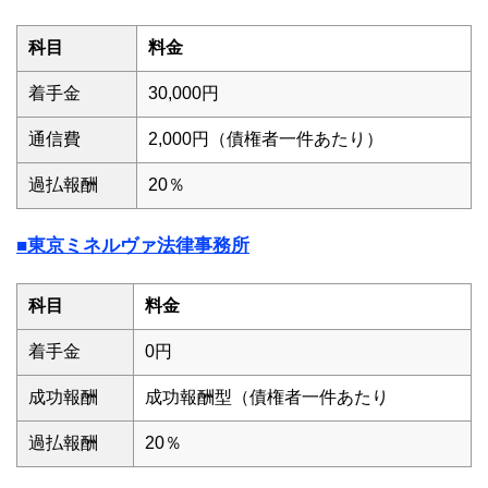
科目
料金
着手金
30,000円
通信費
2,000円（債権者一件あたり）
過払報酬
20％
■東京ミネルヴァ法律事務所
科目
料金
着手金
0円
成功報酬
成功報酬型（債権者一件あたり
過払報酬
20％