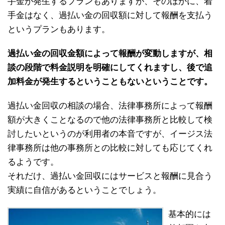
手金が発生するプランもありますが、そのほかに、着
手金はなく、過払い金の回収額に対して報酬を支払う
というプランもあります。
過払い金の回収金額によって報酬が変動しますが、相
談の段階で料金説明を明確にしてくれますし、後で追
加料金が発生するということもないということです。
過払い金回収の相談の場合、法律事務所によって報酬
額が大きくことなるので他の法律事務所と比較して検
討したいというのが利用者の本音ですが、イージス法
律事務所は他の事務所との比較に対しても応じてくれ
るようです。
それだけ、過払い金回収にはサービスと報酬に見合う
実績に自信があるということでしょう。
基本的には