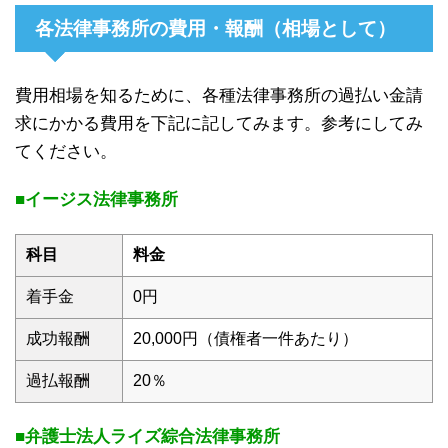
各法律事務所の費用・報酬（相場として）
費用相場を知るために、各種法律事務所の過払い金請
求にかかる費用を下記に記してみます。参考にしてみ
てください。
■イージス法律事務所
科目
料金
着手金
0円
成功報酬
20,000円（債権者一件あたり）
過払報酬
20％
■弁護士法人ライズ綜合法律事務所