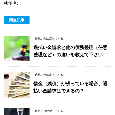
執筆者:
関連記事
過払い金は戻ってくる
過払い金請求と他の債務整理（任意
整理など）の違いを教えて下さい
過払い金は戻ってくる
借金（残債）が残っている場合、過
払い金請求はできるの？
過払い金は戻ってくる