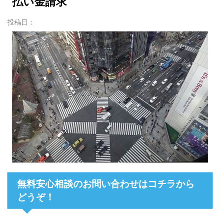
払い金請求
投稿日：
無料安心相談のお問い合わせはコチラから
どうぞ！