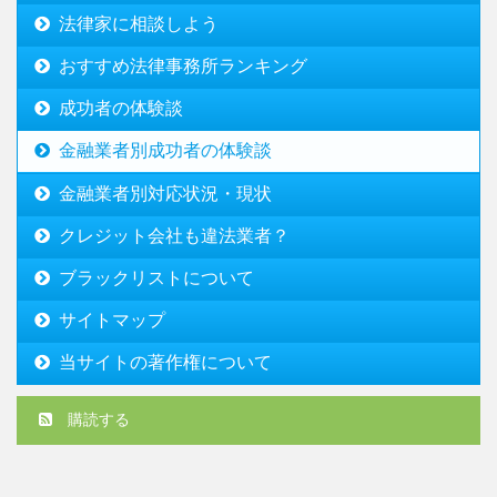
法律家に相談しよう
おすすめ法律事務所ランキング
成功者の体験談
金融業者別成功者の体験談
金融業者別対応状況・現状
クレジット会社も違法業者？
ブラックリストについて
サイトマップ
当サイトの著作権について
購読する