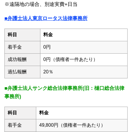
※遠隔地の場合、別途実費+日当
■弁護士法人東京ロータス法律事務所
科目
料金
着手金
0円
成功報酬
0円（債権者一件あたり）
過払報酬
20％
■弁護士法人サンク総合法律事務所(旧：樋口総合法律
事務所)
科目
料金
着手金
49,800円（債権者一件あたり）