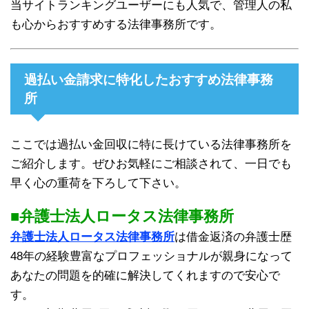
当サイトランキングユーザーにも人気で、管理人の私
も心からおすすめする法律事務所です。
過払い金請求に特化したおすすめ法律事務
所
ここでは過払い金回収に特に長けている法律事務所を
ご紹介します。ぜひお気軽にご相談されて、一日でも
早く心の重荷を下ろして下さい。
■弁護士法人ロータス法律事務所
弁護士法人ロータス法律事務所
は借金返済の弁護士歴
48年の経験豊富なプロフェッショナルが親身になって
あなたの問題を的確に解決してくれますので安心で
す。