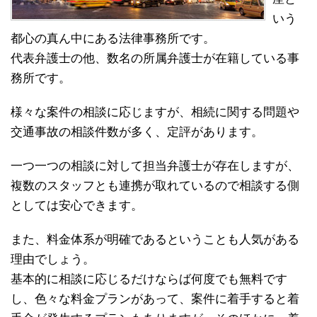
いう
都心の真ん中にある法律事務所です。
代表弁護士の他、数名の所属弁護士が在籍している事
務所です。
様々な案件の相談に応じますが、相続に関する問題や
交通事故の相談件数が多く、定評があります。
一つ一つの相談に対して担当弁護士が存在しますが、
複数のスタッフとも連携が取れているので相談する側
としては安心できます。
また、料金体系が明確であるということも人気がある
理由でしょう。
基本的に相談に応じるだけならば何度でも無料です
し、色々な料金プランがあって、案件に着手すると着