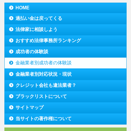
HOME
過払い金は戻ってくる
法律家に相談しよう
おすすめ法律事務所ランキング
成功者の体験談
金融業者別成功者の体験談
金融業者別対応状況・現状
クレジット会社も違法業者？
ブラックリストについて
サイトマップ
当サイトの著作権について