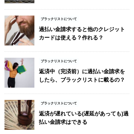
ブラックリストについて
過払い金請求すると他のクレジット
カードは使える？作れる？
ブラックリストについて
返済中（完済前）に過払い金請求を
したら、ブラックリストに載るの？
ブラックリストについて
返済が遅れている(遅延があっても)過
払い金請求はできる