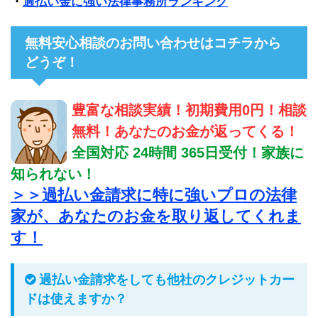
・
過払い金に強い法律事務所ランキング
無料安心相談のお問い合わせはコチラから
どうぞ！
豊富な相談実績！初期費用0円！相談
無料！あなたのお金が返ってくる！
全国対応 24時間 365日受付！家族に
知られない！
＞＞過払い金請求に特に強いプロの法律
家が、あなたのお金を取り返してくれま
す！
過払い金請求をしても他社のクレジットカー
ドは使えますか？