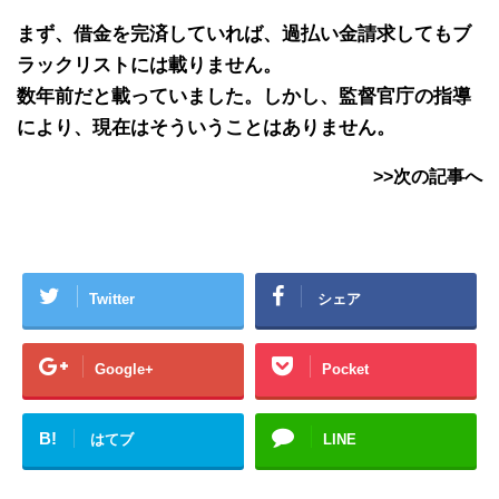
まず、借金を完済していれば、過払い金請求してもブ
ラックリストには載りません。
数年前だと載っていました。しかし、監督官庁の指導
により、現在はそういうことはありません。
>>次の記事へ
Twitter
シェア
Google+
Pocket
B!
はてブ
LINE