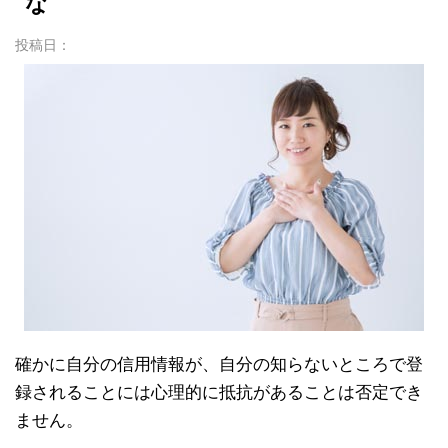
な
投稿日：
確かに自分の信用情報が、自分の知らないところで登
録されることには心理的に抵抗があることは否定でき
ません。