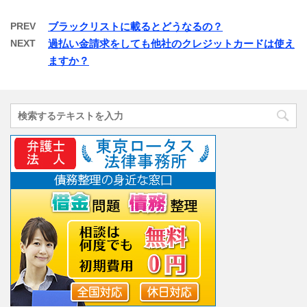
PREV
ブラックリストに載るとどうなるの？
NEXT
過払い金請求をしても他社のクレジットカードは使え
ますか？