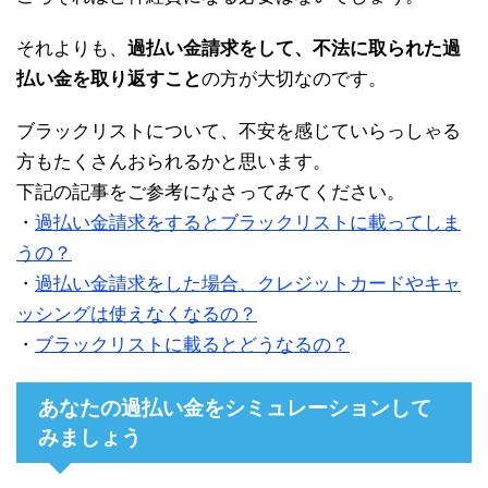
それよりも、
過払い金請求をして、不法に取られた過
払い金を取り返すこと
の方が大切なのです。
ブラックリストについて、不安を感じていらっしゃる
方もたくさんおられるかと思います。
下記の記事をご参考になさってみてください。
・
過払い金請求をするとブラックリストに載ってしま
うの？
・
過払い金請求をした場合、クレジットカードやキャ
ッシングは使えなくなるの？
・
ブラックリストに載るとどうなるの？
あなたの過払い金をシミュレーションして
みましょう