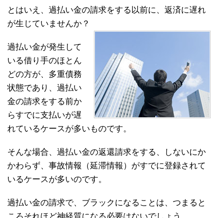
とはいえ、過払い金の請求をする以前に、返済に遅れ
が生じていませんか？
過払い金が発生して
いる借り手のほとん
どの方が、多重債務
状態であり、過払い
金の請求をする前か
らすでに支払いが遅
れているケースが多いものです。
そんな場合、過払い金の返還請求をする、しないにか
かわらず、事故情報（延滞情報）がすでに登録されて
いるケースが多いのです。
過払い金の請求で、ブラックになることは、つまると
ころそれほど神経質になる必要はないでしょう。