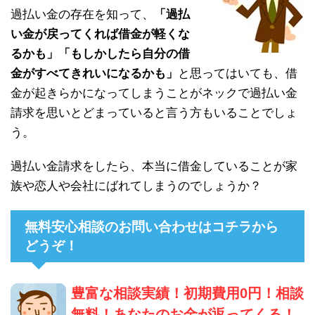
過払い金の存在を知って、
「過払
い金が戻ってくれば借金が軽くな
るかも」「もしかしたら自分の借
金がすべてきれいになるかも」
と思ってはいても、借
金が起きらかになってしまうことがネックで過払い金
請求を思いとどまっていると言う方もいることでしょ
う。
過払い金請求をしたら、本当に借金していることが家
族や恋人や会社にばれてしまうのでしょうか？
無料安心相談のお問い合わせはコチラから
どうぞ！
豊富な相談実績！初期費用0円！相談
無料！あなたのお金が返ってくる！