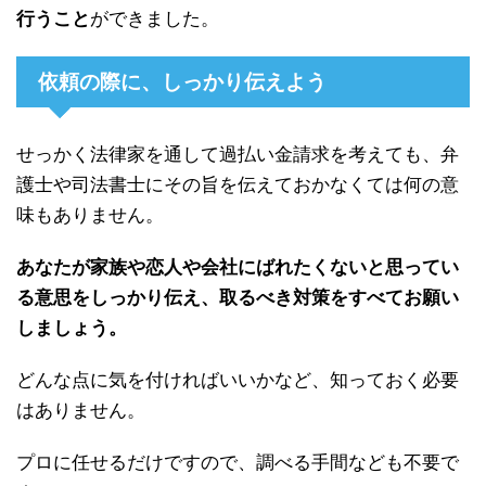
行うこと
ができました。
依頼の際に、しっかり伝えよう
せっかく法律家を通して過払い金請求を考えても、弁
護士や司法書士にその旨を伝えておかなくては何の意
味もありません。
あなたが家族や恋人や会社にばれたくないと思ってい
る意思をしっかり伝え、取るべき対策をすべてお願い
しましょう。
どんな点に気を付ければいいかなど、知っておく必要
はありません。
プロに任せるだけですので、調べる手間なども不要で