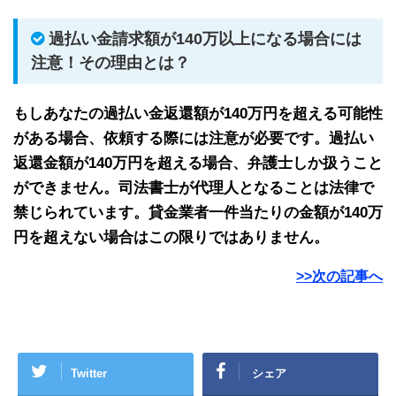
過払い金請求額が140万以上になる場合には
注意！その理由とは？
もしあなたの過払い金返還額が140万円を超える可能性
がある場合、依頼する際には注意が必要です。過払い
返還金額が140万円を超える場合、弁護士しか扱うこと
ができません。司法書士が代理人となることは法律で
禁じられています。貸金業者一件当たりの金額が140万
円を超えない場合はこの限りではありません。
>>次の記事へ
Twitter
シェア