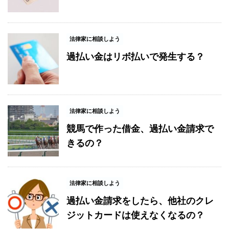
法律家に相談しよう
過払い金はリボ払いで発生する？
法律家に相談しよう
競馬で作った借金、過払い金請求で
きるの？
法律家に相談しよう
過払い金請求をしたら、他社のクレ
ジットカードは使えなくなるの？