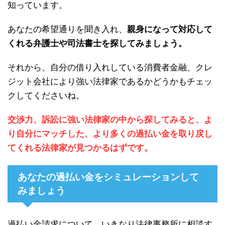
知っています。
あなたの希望通りを聞き入れ、
親身になって対応して
くれる弁護士や司法書士を探してみましょう。
それから、自分の借り入れしている消費者金融、クレ
ジット会社により強い法律家であるかどうかもチェッ
クしてくださいね。
交渉力、訴訟に強い法律家の中から探してみると、よ
り自分にマッチした、より多くの過払い金を取り戻し
てくれる法律家が見つかるはずです。
あなたの過払い金をシミュレーションして
みましょう
過払い金請求について、いきなり法律事務所に相談す