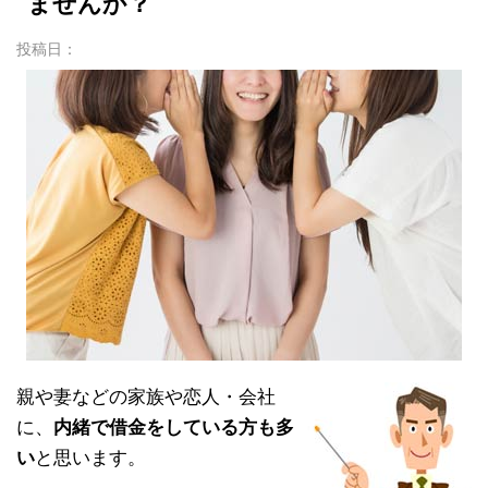
ませんか？
投稿日：
親や妻などの家族や恋人・会社
に、
内緒で借金をしている方も多
い
と思います。