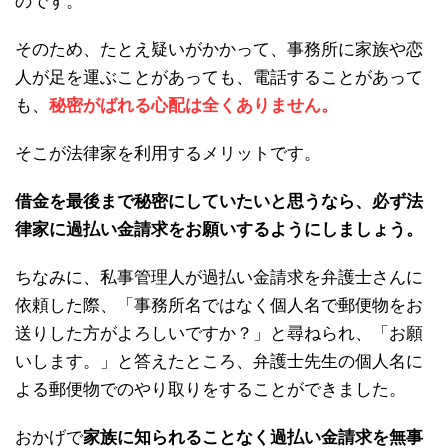
のです。
そのため、たとえ疑いがかかって、事務所に家族や恋
人が足を運ぶことがあっても、電話することがあって
も、
秘密がばれる心配は全くありません。
そこが法律家を利用するメリットです。
借金を最後まで秘密にしていたいと思うなら、必ず法
律家に過払い金請求をお願いするようにしましょう。
ちなみに、私事管理人が過払い金請求を弁護士さんに
依頼した際、「事務所名ではなく個人名で郵便物をお
送りした方がよろしいですか？」と尋ねられ、「お願
いします。」と答えたところ、弁護士先生の個人名に
よる郵便物でのやり取りをすることができました。
おかげで
家族に知られることなく過払い金請求を無事