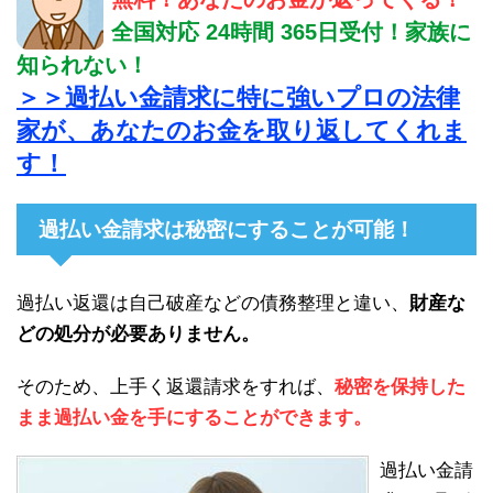
全国対応 24時間 365日受付！家族に
知られない！
＞＞過払い金請求に特に強いプロの法律
家が、あなたのお金を取り返してくれま
す！
過払い金請求は秘密にすることが可能！
過払い返還は自己破産などの債務整理と違い、
財産な
どの処分が必要ありません。
そのため、上手く返還請求をすれば、
秘密を保持した
まま過払い金を手にすることができます。
過払い金請