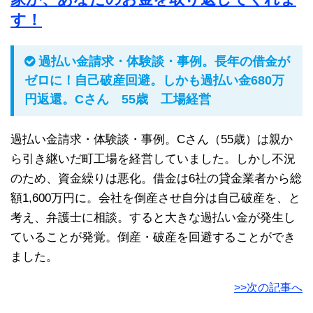
す！
過払い金請求・体験談・事例。長年の借金が
ゼロに！自己破産回避。しかも過払い金680万
円返還。Cさん 55歳 工場経営
過払い金請求・体験談・事例。Cさん（55歳）は親か
ら引き継いだ町工場を経営していました。しかし不況
のため、資金繰りは悪化。借金は6社の貸金業者から総
額1,600万円に。会社を倒産させ自分は自己破産を、と
考え、弁護士に相談。すると大きな過払い金が発生し
ていることが発覚。倒産・破産を回避することができ
ました。
>>次の記事へ