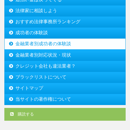
法律家に相談しよう
おすすめ法律事務所ランキング
成功者の体験談
金融業者別成功者の体験談
金融業者別対応状況・現状
クレジット会社も違法業者？
ブラックリストについて
サイトマップ
当サイトの著作権について
購読する