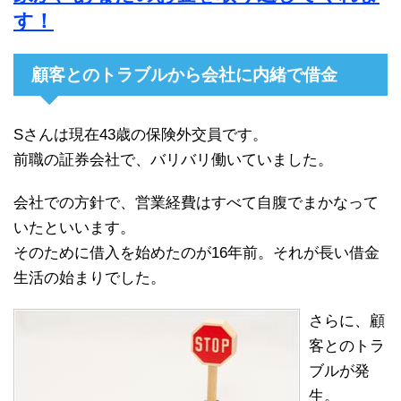
す！
顧客とのトラブルから会社に内緒で借金
Sさんは現在43歳の保険外交員です。
前職の証券会社で、バリバリ働いていました。
会社での方針で、営業経費はすべて自腹でまかなって
いたといいます。
そのために借入を始めたのが16年前。それが長い借金
生活の始まりでした。
さらに、顧
客とのトラ
ブルが発
生。