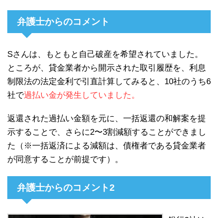
弁護士からのコメント
Sさんは、もともと自己破産を希望されていました。
ところが、貸金業者から開示された取引履歴を、利息
制限法の法定金利で引直計算してみると、10社のうち6
社で
過払い金が発生していました。
返還された過払い金額を元に、一括返還の和解案を提
示することで、さらに2〜3割減額することができまし
た（※一括返済による減額は、債権者である貸金業者
が同意することが前提です）。
弁護士からのコメント2