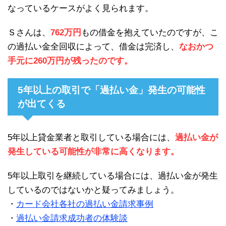
なっているケースがよく見られます。
Ｓさんは、
762万円
もの借金を抱えていたのですが、こ
の過払い金全回収によって、借金は完済し、
なおかつ
手元に260万円が残ったのです。
5年以上の取引で「過払い金」発生の可能性
が出てくる
5年以上貸金業者と取引している場合には、
過払い金が
発生している可能性が非常に高くなります。
5年以上取引を継続している場合には、過払い金が発生
しているのではないかと疑ってみましょう。
・
カード会社各社の過払い金請求事例
・
過払い金請求成功者の体験談