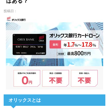
はある？
投稿日：
オリックスとは