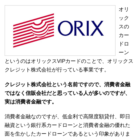
オリ
ック
スの
カー
ドロ
ーン
というのはオリックスVIPカードのことで、オリックス
クレジット株式会社が行っている事業です。
クレジット株式会社という名前ですので、消費者金融
ではなく信販会社だと思っている人が多いのですが、
実は消費者金融です。
消費者金融なのですが、低金利で高限度額貸付、即日
融資という銀行系カードローンと消費者金融の優れた
面を生かしたカードローンであるという印象がありま