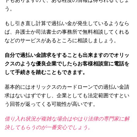
トもありますので、ある程度の情報は得られるでしょ
う。
もし引き直し計算で過払い金が発生しているようなら
ば、弁護士か司法書士の事務所で無料相談してくれる
などのサービスがあるところに相談しましょう。
自分で過払い金請求をすることも出来ますのでオリッ
クスのような優良企業でしたらお客様相談室に電話を
して手続きを踏むこともできます。
基本的にはオリックスのカードローンでの過払い金請
求はないはずですし、企業としても法定範囲ですとい
う回答が返ってくる可能性が高いです。
借り入れ状況が複雑な場合はやはり法律の専門家に解
決してもらうのが一番安心でしょう。