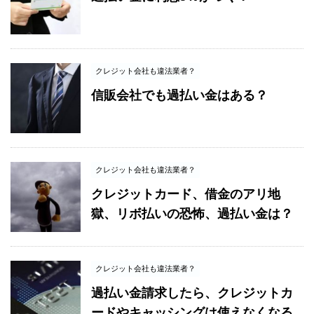
クレジット会社も違法業者？
信販会社でも過払い金はある？
クレジット会社も違法業者？
クレジットカード、借金のアリ地
獄、リボ払いの恐怖、過払い金は？
クレジット会社も違法業者？
過払い金請求したら、クレジットカ
ードやキャッシングは使えなくなる