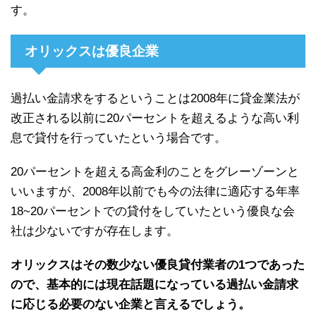
す。
オリックスは優良企業
過払い金請求をするということは2008年に貸金業法が
改正される以前に20パーセントを超えるような高い利
息で貸付を行っていたという場合です。
20パーセントを超える高金利のことをグレーゾーンと
いいますが、2008年以前でも今の法律に適応する年率
18~20パーセントでの貸付をしていたという優良な会
社は少ないですが存在します。
オリックスはその数少ない優良貸付業者の1つであった
ので、基本的には現在話題になっている過払い金請求
に応じる必要のない企業と言えるでしょう。