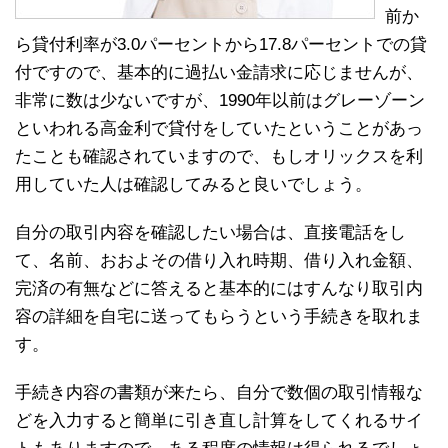
前か
ら貸付利率が3.0パーセントから17.8パーセントでの貸
付ですので、基本的に過払い金請求に応じませんが、
非常に数は少ないですが、1990年以前はグレーゾーン
といわれる高金利で貸付をしていたということがあっ
たことも確認されていますので、もしオリックスを利
用していた人は確認してみると良いでしょう。
自分の取引内容を確認したい場合は、直接電話をし
て、名前、おおよその借り入れ時期、借り入れ金額、
完済の有無などに答えると基本的にはすんなり取引内
容の詳細を自宅に送ってもらうという手続きを取れま
す。
手続き内容の書類が来たら、自分で数個の取引情報な
どを入力すると簡単に引き直し計算をしてくれるサイ