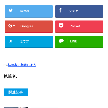
Twitter
シェア
Google+
Pocket
B!
はてブ
LINE
-
法律家に相談しよう
執筆者:
関連記事