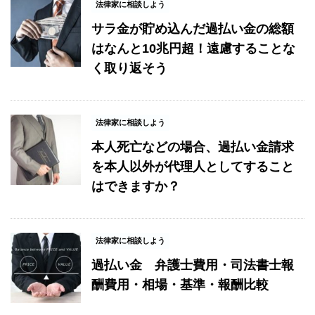
法律家に相談しよう
サラ金が貯め込んだ過払い金の総額
はなんと10兆円超！遠慮することな
く取り返そう
法律家に相談しよう
本人死亡などの場合、過払い金請求
を本人以外が代理人としてすること
はできますか？
法律家に相談しよう
過払い金 弁護士費用・司法書士報
酬費用・相場・基準・報酬比較