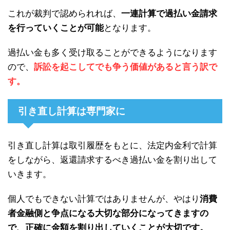
これが裁判で認められれば、
一連計算で過払い金請求
を行っていくことが可能
となります。
過払い金も多く受け取ることができるようになります
ので、
訴訟を起こしてでも争う価値があると言う訳で
す。
引き直し計算は専門家に
引き直し計算は取引履歴をもとに、法定内金利で計算
をしながら、返還請求するべき過払い金を割り出して
いきます。
個人でもできない計算ではありませんが、やはり
消費
者金融側と争点になる大切な部分になってきますの
で、正確に金額を割り出していくことが大切です。