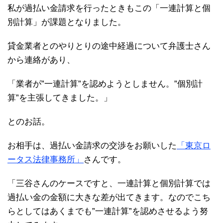
私が過払い金請求を行ったときもこの「一連計算と個
別計算」が課題となりました。
貸金業者とのやりとりの途中経過について弁護士さん
から連絡があり、
「業者が”一連計算”を認めようとしません。”個別計
算”を主張してきました。」
とのお話。
お相手は、過払い金請求の交渉をお願いした
「東京ロ
ータス法律事務所」
さんです。
「三谷さんのケースですと、一連計算と個別計算では
過払い金の金額に大きな差が出てきます。なのでこち
らとしてはあくまでも”一連計算”を認めさせるよう努