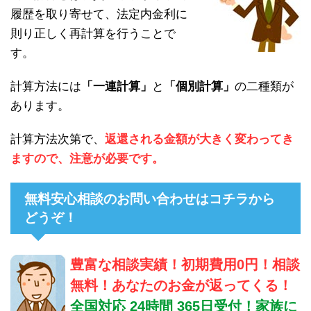
履歴を取り寄せて、法定内金利に
則り正しく再計算を行うことで
す。
計算方法には
「一連計算」
と
「個別計算」
の二種類が
あります。
計算方法次第で、
返還される金額が大きく変わってき
ますので、注意が必要です。
無料安心相談のお問い合わせはコチラから
どうぞ！
豊富な相談実績！初期費用0円！相談
無料！あなたのお金が返ってくる！
全国対応 24時間 365日受付！家族に