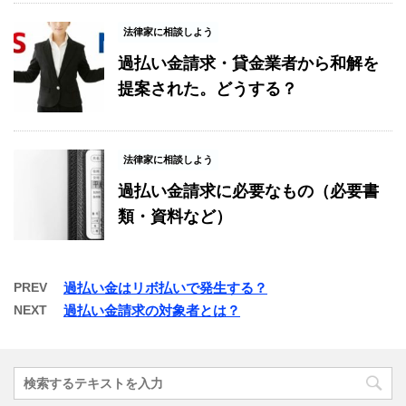
法律家に相談しよう
過払い金請求・貸金業者から和解を
提案された。どうする？
法律家に相談しよう
過払い金請求に必要なもの（必要書
類・資料など）
PREV
過払い金はリボ払いで発生する？
NEXT
過払い金請求の対象者とは？