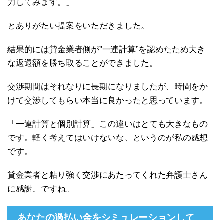
力してみます。」
とありがたい提案をいただきました。
結果的には貸金業者側が”一連計算”を認めたため大き
な返還額を勝ち取ることができました。
交渉期間はそれなりに長期になりましたが、時間をか
けて交渉してもらい本当に良かったと思っています。
「一連計算と個別計算」この違いはとても大きなもの
です。軽く考えてはいけないな、というのが私の感想
です。
貸金業者と粘り強く交渉にあたってくれた弁護士さん
に感謝。ですね。
あなたの過払い金をシミュレーションして