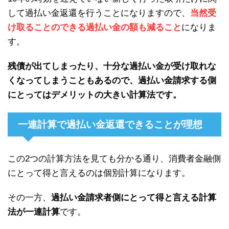
して過払い金返還を行うことになりますので、
当然受
け取ることのできる過払い金の額も減ること
になりま
す。
残債が出てしまったり、十分な過払い金が受け取れな
くなってしまうこともあるので、過払い金請求する側
にとってはデメリットの大きい計算法です。
一連計算で過払い金返還できることが理想
この2つの計算方法を見ても分かる通り、消費者金融側
にとって得と言えるのは個別計算になります。
その一方、
過払い金請求者側にとって得と言える計算
法が一連計算
です。