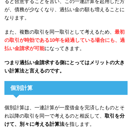
ると合意することを言い、この一連計算を起用した方
が、債務が少なくなり、過払い金の額も増えることに
なります。
また、複数の取引を同一取引として考えるため、
最初
の取引が時効である10年を経過している場合にも、過
払い金請求が可能
になってきます。
つまり過払い金請求する側にとってはメリットの大き
い計算法と言えるのです。
個別計算
個別計算は、一連計算が一度借金を完済したものとそ
れ以降の取引を同一で考えるのと相反して、
取引を分
けて、別々に考える計算法
を指します。