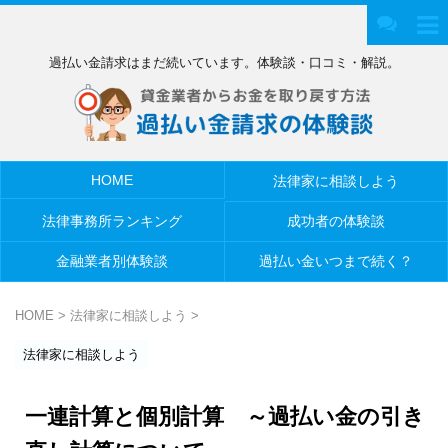
過払い金請求はまだ続いています。体験談・口コミ・解説。
HOME
法律家に相談しよう
法律事務所ランキング
成功者の体験談
金融業者別体験談
過払い金いつまで続く？
HOME
>
法律家に相談しよう
>
法律家に相談しよう
一連計算と個別計算 ～過払い金の引き