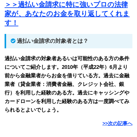
＞＞過払い金請求に特に強いプロの法律
家が、あなたのお金を取り返してくれま
す！
過払い金請求の対象者とは？
過払い金請求の対象者あるいは可能性のある方の条件
についてご紹介します。2010年（平成22年）6月より
前から金融業者からお金を借りている方。過去に金融
業者（貸金業者：消費者金融、クレジット会社、銀
行）を利用した経験のある方。過去にキャッシングや
カードローンを利用した経験のある方は一度調べてみ
られるとよいでしょう。
>>次の記事へ