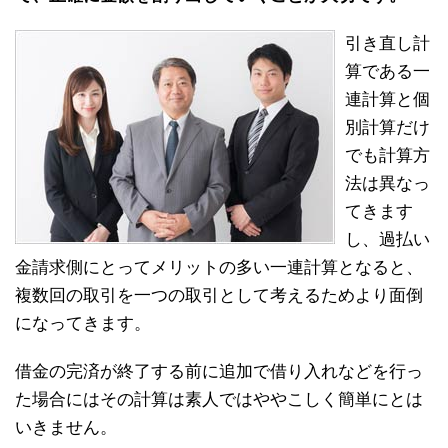
引き直し計
算である一
連計算と個
別計算だけ
でも計算方
法は異なっ
てきます
し、過払い
金請求側にとってメリットの多い一連計算となると、
複数回の取引を一つの取引として考えるためより面倒
になってきます。
借金の完済が終了する前に追加で借り入れなどを行っ
た場合にはその計算は素人ではややこしく簡単にとは
いきません。