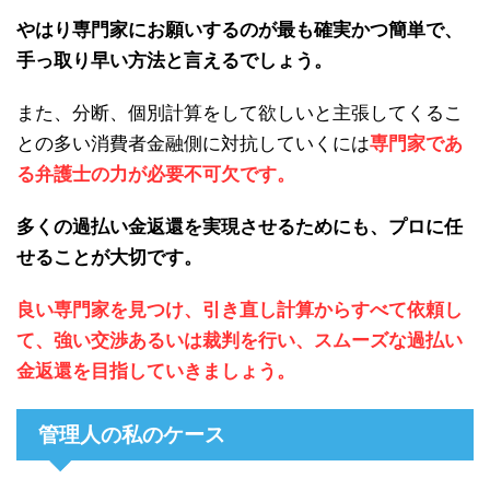
やはり専門家にお願いするのが最も確実かつ簡単で、
手っ取り早い方法と言えるでしょう。
また、分断、個別計算をして欲しいと主張してくるこ
との多い消費者金融側に対抗していくには
専門家であ
る弁護士の力が必要不可欠です。
多くの過払い金返還を実現させるためにも、プロに任
せることが大切です。
良い専門家を見つけ、引き直し計算からすべて依頼し
て、強い交渉あるいは裁判を行い、スムーズな過払い
金返還を目指していきましょう。
管理人の私のケース