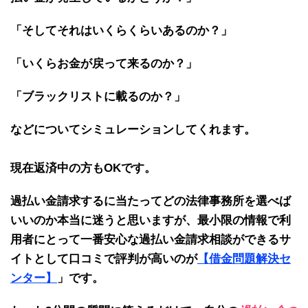
「そしてそれはいくらくらいあるのか？」
「いくらお金が戻って来るのか？」
「ブラックリストに載るのか？」
などについてシミュレーションしてくれます。
現在返済中の方もOKです。
過払い金請求するに当たってどの法律事務所を選べば
いいのか本当に迷うと思いますが、最小限の情報で利
用者にとって一番安心な過払い金請求相談ができるサ
イトとして口コミで評判が高いのが
【借金問題解決セ
ンター】
」
です。