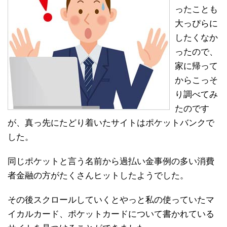
ったことも
大っぴらに
したくなか
ったので、
家に帰って
からこっそ
り調べてみ
たのです
が、真っ先にたどり着いたサイトはポケットバンクで
した。
同じポケットと言う名前から過払い金事例の多い消費
者金融の方がたくさんヒットしたようでした。
その後スクロールしていくとやっと私の使っていたマ
イカルカード、ポケットカードについて書かれている