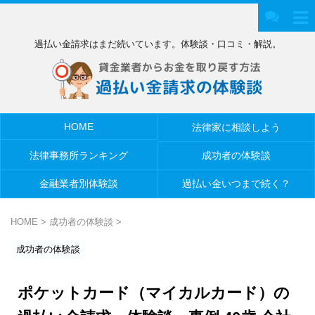
過払い金請求はまだ続いています。体験談・口コミ・解説。
HOME
法律家に相談しよう
法律事務所ランキング
成功者の体験談
金融業者別体験談
過払い金いつまで続く？
HOME
>
成功者の体験談
>
成功者の体験談
ポケットカード（マイカルカード）の