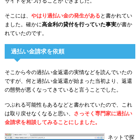
サイトを見つけることができました。
そこには、
やはり過払い金の発生がある
と書かれてい
ました。確かに
高金利の貸付を行っていた事実
が書か
れていたのです。
過払い金請求を依頼
そこから今の過払い金返還の実情などを読んでいたの
ですが、何と過払い金返還が始まった当初より、返還
の態勢が悪くなってきていると言うことでした。
つぶれる可能性もあるなどと書かれていたので、これ
は取り戻せなくなると思い、
さっそく専門家に過払い
金請求を相談してみることにしました。
ネットで探