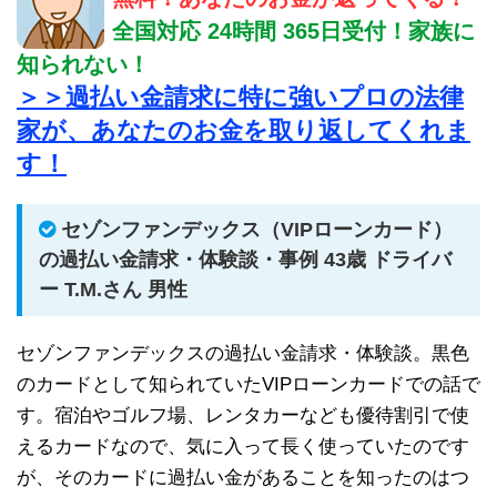
全国対応 24時間 365日受付！家族に
知られない！
＞＞過払い金請求に特に強いプロの法律
家が、あなたのお金を取り返してくれま
す！
セゾンファンデックス（VIPローンカード）
の過払い金請求・体験談・事例 43歳 ドライバ
ー T.M.さん 男性
セゾンファンデックスの過払い金請求・体験談。黒色
のカードとして知られていたVIPローンカードでの話で
す。宿泊やゴルフ場、レンタカーなども優待割引で使
えるカードなので、気に入って長く使っていたのです
が、そのカードに過払い金があることを知ったのはつ