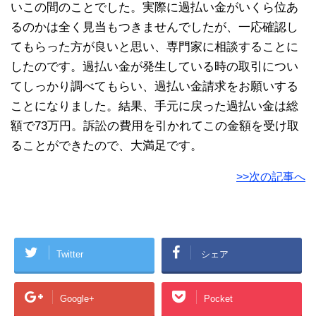
いこの間のことでした。実際に過払い金がいくら位あ
るのかは全く見当もつきませんでしたが、一応確認し
てもらった方が良いと思い、専門家に相談することに
したのです。過払い金が発生している時の取引につい
てしっかり調べてもらい、過払い金請求をお願いする
ことになりました。結果、手元に戻った過払い金は総
額で73万円。訴訟の費用を引かれてこの金額を受け取
ることができたので、大満足です。
>>次の記事へ
Twitter
シェア
Google+
Pocket