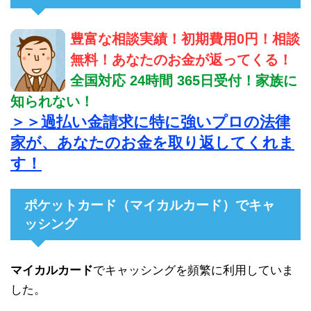
豊富な相談実績！初期費用0円！相談
無料！あなたのお金が返ってくる！
全国対応 24時間 365日受付！家族に
知られない！
＞＞過払い金請求に特に強いプロの法律
家が、あなたのお金を取り返してくれま
す！
ポケットカード（マイカルカード）でキャ
ッシング
マイカルカード
でキャッシングを頻繁に利用していま
した。