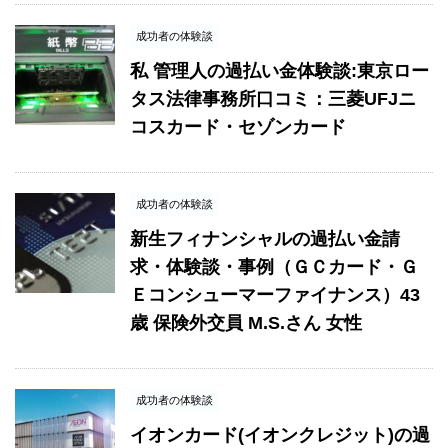
成功者の体験談
私 管理人の過払い金体験談:東京ロー
タス法律事務所口コミ：三菱UFJニ
コスカード・セゾンカード
成功者の体験談
新生フィナンシャルの過払い金請
求・体験談・事例（ＧＣカード・Ｇ
Ｅコンシューマーファイナンス）43
歳 保険外交員 M.S.さん 女性
成功者の体験談
イオンカード(イオンクレジット)の過