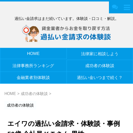
過払い金請求はまだ続いています。体験談・口コミ・解説。
HOME
法律家に相談しよう
法律事務所ランキング
成功者の体験談
金融業者別体験談
過払い金いつまで続く？
HOME
>
成功者の体験談
>
成功者の体験談
エイワの過払い金請求・体験談・事例