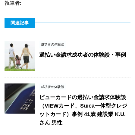
執筆者:
関連記事
成功者の体験談
過払い金請求成功者の体験談・事例
成功者の体験談
ビューカードの過払い金請求体験談
（VIEWカード、Suica一体型クレジ
ットカード）事例 41歳 建設業 K.U.
さん 男性